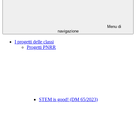
Menu di
navigazione
I progetti delle classi
Progetti PNRR
STEM is good! (DM 65/2023)