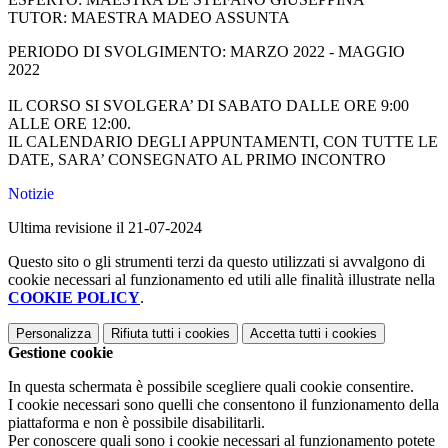
TUTOR: MAESTRA MADEO ASSUNTA
PERIODO DI SVOLGIMENTO: MARZO 2022 - MAGGIO
2022
IL CORSO SI SVOLGERA’ DI SABATO DALLE ORE 9:00
ALLE ORE 12:00.
IL CALENDARIO DEGLI APPUNTAMENTI, CON TUTTE LE
DATE, SARA’ CONSEGNATO AL PRIMO INCONTRO
Notizie
Ultima revisione il 21-07-2024
Questo sito o gli strumenti terzi da questo utilizzati si avvalgono di
cookie necessari al funzionamento ed utili alle finalità illustrate nella
COOKIE POLICY
.
Personalizza
Rifiuta tutti
i cookies
Accetta tutti
i cookies
Gestione cookie
In questa schermata è possibile scegliere quali cookie consentire.
I cookie necessari sono quelli che consentono il funzionamento della
piattaforma e non è possibile disabilitarli.
Per conoscere quali sono i cookie necessari al funzionamento potete