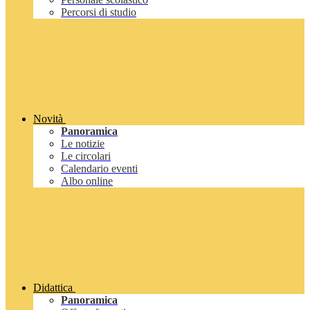
Percorsi di studio
Novità
Panoramica
Le notizie
Le circolari
Calendario eventi
Albo online
Didattica
Panoramica