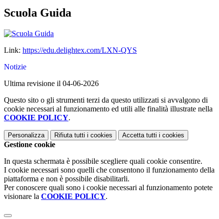
Scuola Guida
Link:
https://edu.delightex.com/LXN-QYS
Notizie
Ultima revisione il 04-06-2026
Questo sito o gli strumenti terzi da questo utilizzati si avvalgono di
cookie necessari al funzionamento ed utili alle finalità illustrate nella
COOKIE POLICY
.
Personalizza
Rifiuta tutti
i cookies
Accetta tutti
i cookies
Gestione cookie
In questa schermata è possibile scegliere quali cookie consentire.
I cookie necessari sono quelli che consentono il funzionamento della
piattaforma e non è possibile disabilitarli.
Per conoscere quali sono i cookie necessari al funzionamento potete
visionare la
COOKIE POLICY
.