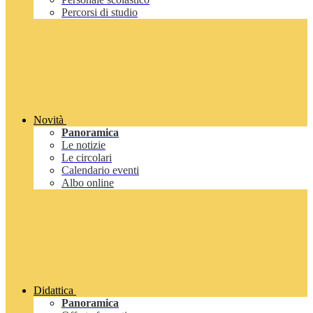
Percorsi di studio
Novità
Panoramica
Le notizie
Le circolari
Calendario eventi
Albo online
Didattica
Panoramica