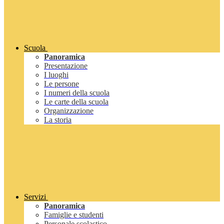
Scuola
Panoramica
Presentazione
I luoghi
Le persone
I numeri della scuola
Le carte della scuola
Organizzazione
La storia
Servizi
Panoramica
Famiglie e studenti
Personale scolastico