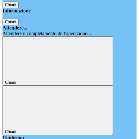
Chiudi
Informazione
Chiudi
Attendere...
Attendere il completamento dell'operazione...
Chiudi
Chiudi
Conferma