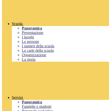
Scuola
Panoramica
Presentazione
I luoghi
Le persone
I numeri della scuola
Le carte della scuola
Organizzazione
La storia
Servizi
Panoramica
Famiglie e studenti
Personale scolastico