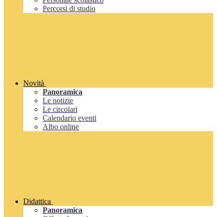
Percorsi di studio
Novità
Panoramica
Le notizie
Le circolari
Calendario eventi
Albo online
Didattica
Panoramica