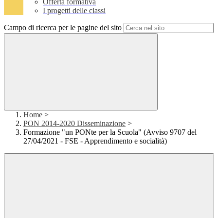
Offerta formativa
I progetti delle classi
Campo di ricerca per le pagine del sito
Home
>
PON 2014-2020 Disseminazione
>
Formazione "un PONte per la Scuola" (Avviso 9707 del
27/04/2021 - FSE - Apprendimento e socialità)