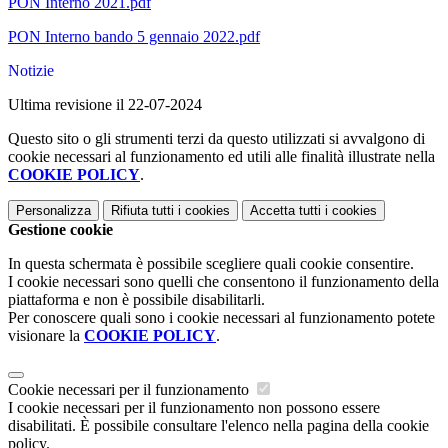
PON Interno 2021.pdf
PON Interno bando 5 gennaio 2022.pdf
Notizie
Ultima revisione il 22-07-2024
Questo sito o gli strumenti terzi da questo utilizzati si avvalgono di
cookie necessari al funzionamento ed utili alle finalità illustrate nella
COOKIE POLICY
.
Personalizza
Rifiuta tutti
i cookies
Accetta tutti
i cookies
Gestione cookie
In questa schermata è possibile scegliere quali cookie consentire.
I cookie necessari sono quelli che consentono il funzionamento della
piattaforma e non è possibile disabilitarli.
Per conoscere quali sono i cookie necessari al funzionamento potete
visionare la
COOKIE POLICY
.
Cookie necessari per il funzionamento
I cookie necessari per il funzionamento non possono essere
disabilitati. È possibile consultare l'elenco nella pagina della cookie
policy.