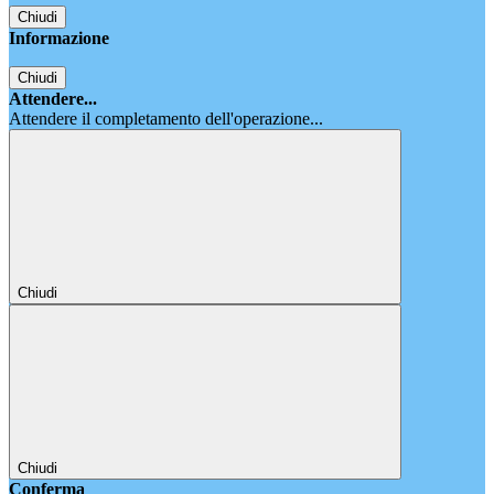
Chiudi
Informazione
Chiudi
Attendere...
Attendere il completamento dell'operazione...
Chiudi
Chiudi
Conferma