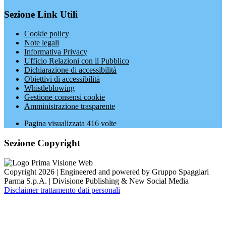
Sezione Link Utili
Cookie policy
Note legali
Informativa Privacy
Ufficio Relazioni con il Pubblico
Dichiarazione di accessibilità
Obiettivi di accessibilità
Whistleblowing
Gestione consensi cookie
Amministrazione trasparente
Pagina visualizzata
416
volte
Sezione Copyright
Copyright 2026 | Engineered and powered by Gruppo Spaggiari
Parma S.p.A. | Divisione Publishing & New Social Media
Disclaimer trattamento dati personali