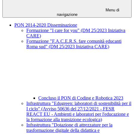
Menu di
navigazione
PON 2014-2020 Disseminazione
Formazione "I care for you" (DM 25/2023 Iniziativa
CARE)
Formazione "F.A.C.E.R.S. fare comunità educanti
Roma sud" (DM 25/2023 Iniziativa CARE)
Concluso il PON di Coding e Robotica 2023
Infrastruttura "Edugreen: laboratori di sostenibilità per il
I ciclo" (Avviso 50636 del 27/12/2021 - FESR
REACT EU - Ambienti e laboratori per l'educazione e
la formazione alla transizione ecologica)
Infrastruttura "Dotazione di attrezzature per la
trasformazione digitale della didattica e