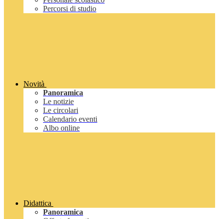
Percorsi di studio
Novità
Panoramica
Le notizie
Le circolari
Calendario eventi
Albo online
Didattica
Panoramica