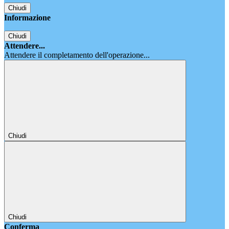
Chiudi
Informazione
Chiudi
Attendere...
Attendere il completamento dell'operazione...
Chiudi
Chiudi
Conferma