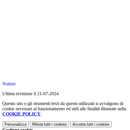
Notizie
Ultima revisione il 21-07-2024
Questo sito o gli strumenti terzi da questo utilizzati si avvalgono di
cookie necessari al funzionamento ed utili alle finalità illustrate nella
COOKIE POLICY
.
Personalizza
Rifiuta tutti
i cookies
Accetta tutti
i cookies
Gestione cookie