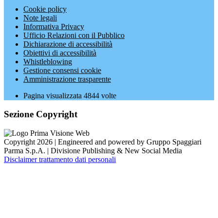
Cookie policy
Note legali
Informativa Privacy
Ufficio Relazioni con il Pubblico
Dichiarazione di accessibilità
Obiettivi di accessibilità
Whistleblowing
Gestione consensi cookie
Amministrazione trasparente
Pagina visualizzata
4844
volte
Sezione Copyright
Copyright 2026 | Engineered and powered by Gruppo Spaggiari
Parma S.p.A. | Divisione Publishing & New Social Media
Disclaimer trattamento dati personali