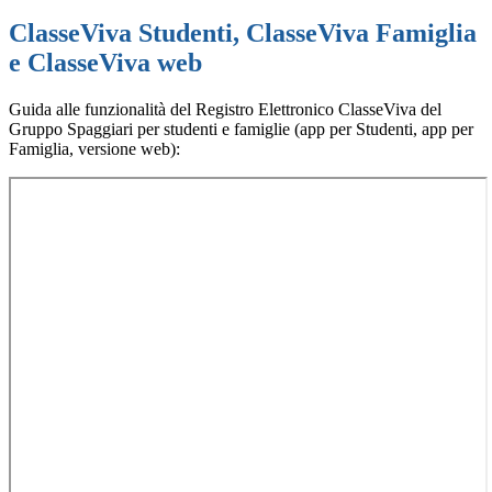
ClasseViva Studenti, ClasseViva Famiglia
e ClasseViva web
Guida alle funzionalità del Registro Elettronico ClasseViva del
Gruppo Spaggiari per studenti e famiglie (app per Studenti, app per
Famiglia, versione web):