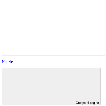
Notizie
Gruppo di pagine