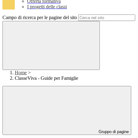
Offerta formativa
I progetti delle classi
Campo di ricerca per le pagine del sito
Home
>
ClasseViva - Guide per Famiglie
Gruppo di pagine