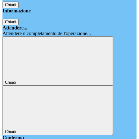
Chiudi
Informazione
Chiudi
Attendere...
Attendere il completamento dell'operazione...
Chiudi
Chiudi
Conferma