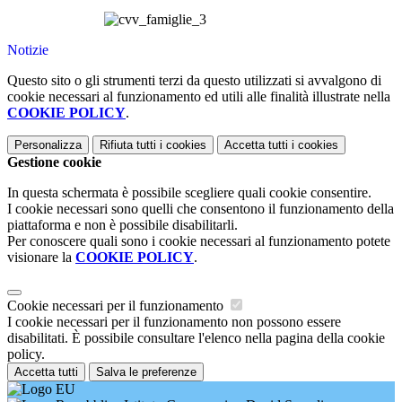
Notizie
Questo sito o gli strumenti terzi da questo utilizzati si avvalgono di
cookie necessari al funzionamento ed utili alle finalità illustrate nella
COOKIE POLICY
.
Personalizza
Rifiuta tutti
i cookies
Accetta tutti
i cookies
Gestione cookie
In questa schermata è possibile scegliere quali cookie consentire.
I cookie necessari sono quelli che consentono il funzionamento della
piattaforma e non è possibile disabilitarli.
Per conoscere quali sono i cookie necessari al funzionamento potete
visionare la
COOKIE POLICY
.
Cookie necessari per il funzionamento
I cookie necessari per il funzionamento non possono essere
disabilitati. È possibile consultare l'elenco nella pagina della cookie
policy.
Accetta tutti
Salva le preferenze