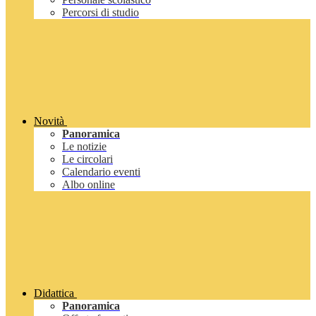
Percorsi di studio
Novità
Panoramica
Le notizie
Le circolari
Calendario eventi
Albo online
Didattica
Panoramica