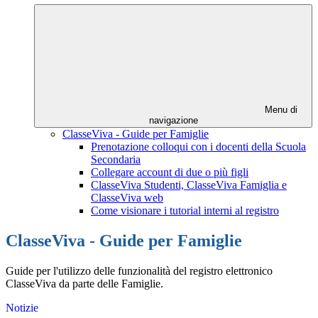
Menu di
navigazione
ClasseViva - Guide per Famiglie
Prenotazione colloqui con i docenti della Scuola
Secondaria
Collegare account di due o più figli
ClasseViva Studenti, ClasseViva Famiglia e
ClasseViva web
Come visionare i tutorial interni al registro
ClasseViva - Guide per Famiglie
Guide per l'utilizzo delle funzionalità del registro elettronico
ClasseViva da parte delle Famiglie.
Notizie