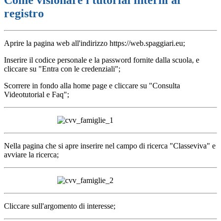
Come visionare i tutorial interni al
registro
Aprire la pagina web all'indirizzo https://web.spaggiari.eu;
Inserire il codice personale e la password fornite dalla scuola, e
cliccare su "Entra con le credenziali";
Scorrere in fondo alla home page e cliccare su "Consulta
Videotutorial e Faq";
Nella pagina che si apre inserire nel campo di ricerca "Classeviva" e
avviare la ricerca;
Cliccare sull'argomento di interesse;