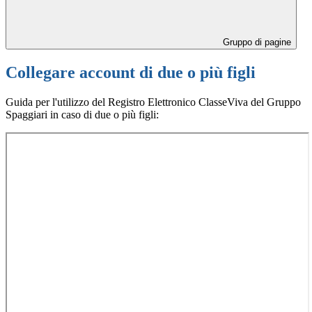
Gruppo di pagine
Collegare account di due o più figli
Guida per l'utilizzo del Registro Elettronico ClasseViva del Gruppo
Spaggiari in caso di due o più figli: