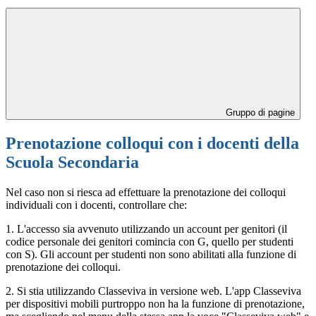
Gruppo di pagine
Prenotazione colloqui con i docenti della
Scuola Secondaria
Nel caso non si riesca ad effettuare la prenotazione dei colloqui
individuali con i docenti, controllare che:
1. L'accesso sia avvenuto utilizzando un account per genitori (il
codice personale dei genitori comincia con G, quello per studenti
con S). Gli account per studenti non sono abilitati alla funzione di
prenotazione dei colloqui.
2. Si stia utilizzando Classeviva in versione web. L'app Classeviva
per dispositivi mobili purtroppo non ha la funzione di prenotazione,