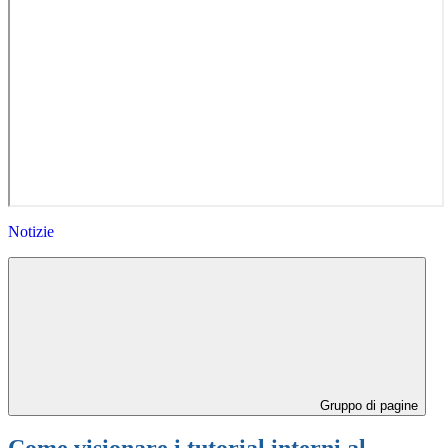
Notizie
Gruppo di pagine