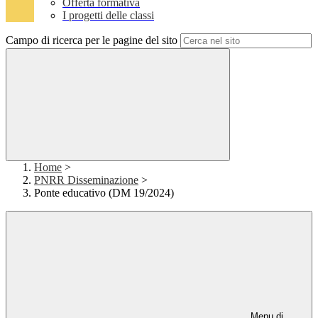
Offerta formativa
I progetti delle classi
Campo di ricerca per le pagine del sito
Home
>
PNRR Disseminazione
>
Ponte educativo (DM 19/2024)
Menu di