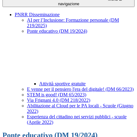
navigazione
PNRR Disseminazione
AI per l’Inclusione: Formazione personale (DM
219/2025)
Ponte educativo (DM 19/2024)
Attività sportive gratuite
E venne per il pensiero l'era del digitale! (DM 66/2023)
STEM is good! (DM 65/2023)
Via Frignani 4.0 (DM 218/2022)
Abilitazione al Cloud per le PA locali - Scuole (Giugno
2022)
Esperienza del cittadino nei servizi pubblici - scuole
(Aprile 2022)
Ponte educativo (DM 19/2024)