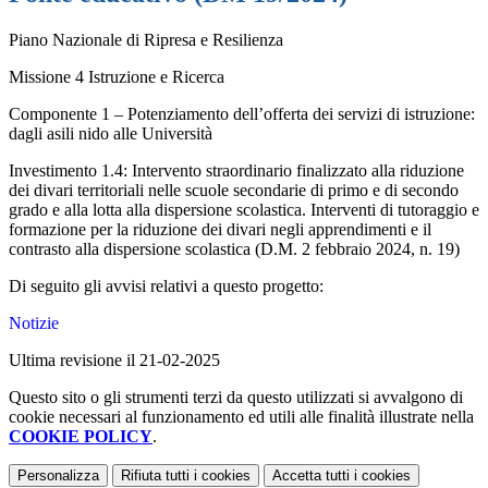
Piano Nazionale di Ripresa e Resilienza
Missione 4 Istruzione e Ricerca
Componente 1 – Potenziamento dell’offerta dei servizi di istruzione:
dagli asili nido alle Università
Investimento 1.4: Intervento straordinario finalizzato alla riduzione
dei divari territoriali nelle scuole secondarie di primo e di secondo
grado e alla lotta alla dispersione scolastica. Interventi di tutoraggio e
formazione per la riduzione dei divari negli apprendimenti e il
contrasto alla dispersione scolastica (D.M. 2 febbraio 2024, n. 19)
Di seguito gli avvisi relativi a questo progetto:
Notizie
Ultima revisione il 21-02-2025
Questo sito o gli strumenti terzi da questo utilizzati si avvalgono di
cookie necessari al funzionamento ed utili alle finalità illustrate nella
COOKIE POLICY
.
Personalizza
Rifiuta tutti
i cookies
Accetta tutti
i cookies