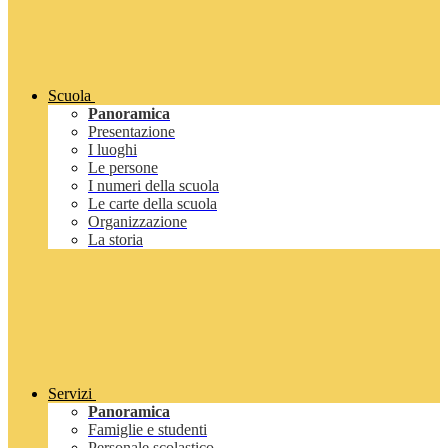
Scuola
Panoramica
Presentazione
I luoghi
Le persone
I numeri della scuola
Le carte della scuola
Organizzazione
La storia
Servizi
Panoramica
Famiglie e studenti
Personale scolastico