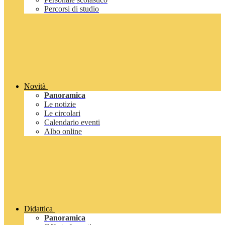
Percorsi di studio
Novità
Panoramica
Le notizie
Le circolari
Calendario eventi
Albo online
Didattica
Panoramica