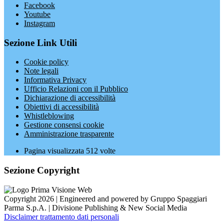
Facebook
Youtube
Instagram
Sezione Link Utili
Cookie policy
Note legali
Informativa Privacy
Ufficio Relazioni con il Pubblico
Dichiarazione di accessibilità
Obiettivi di accessibilità
Whistleblowing
Gestione consensi cookie
Amministrazione trasparente
Pagina visualizzata
512
volte
Sezione Copyright
Copyright 2026 | Engineered and powered by Gruppo Spaggiari
Parma S.p.A. | Divisione Publishing & New Social Media
Disclaimer trattamento dati personali