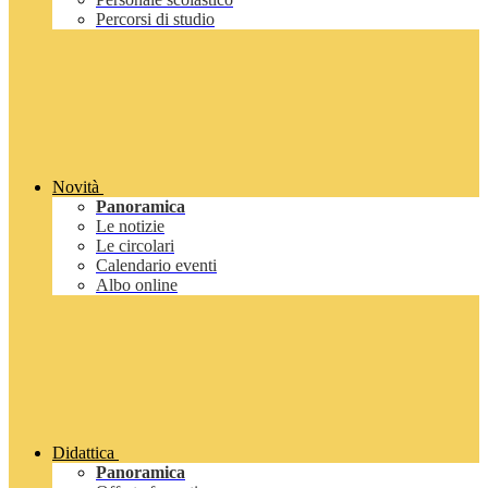
Percorsi di studio
Novità
Panoramica
Le notizie
Le circolari
Calendario eventi
Albo online
Didattica
Panoramica