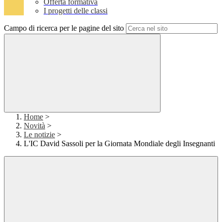
Offerta formativa
I progetti delle classi
Campo di ricerca per le pagine del sito
Home
>
Novità
>
Le notizie
>
L'IC David Sassoli per la Giornata Mondiale degli Insegnanti