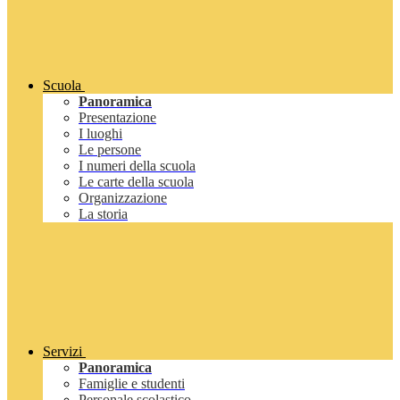
Scuola
Panoramica
Presentazione
I luoghi
Le persone
I numeri della scuola
Le carte della scuola
Organizzazione
La storia
Servizi
Panoramica
Famiglie e studenti
Personale scolastico