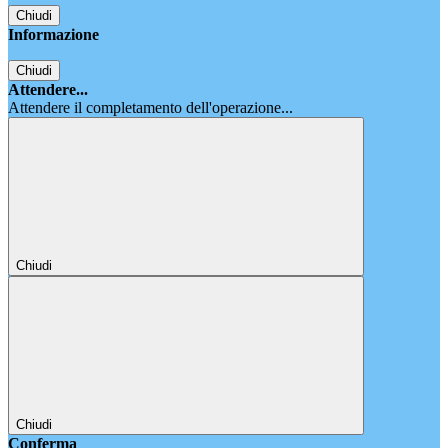
Chiudi
Informazione
Chiudi
Attendere...
Attendere il completamento dell'operazione...
Chiudi
Chiudi
Conferma