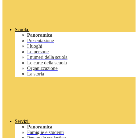
Scuola
Panoramica
Presentazione
I luoghi
Le persone
I numeri della scuola
Le carte della scuola
Organizzazione
La storia
Servizi
Panoramica
Famiglie e studenti
Personale scolastico