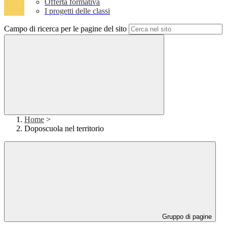
Offerta formativa
I progetti delle classi
Campo di ricerca per le pagine del sito
Home
>
Doposcuola nel territorio
Gruppo di pagine