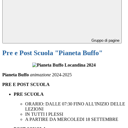
Gruppo di pagine
Pre e Post Scuola "Pianeta Buffo"
Pianeta Buffo
animazione
2024-2025
PRE E POST SCUOLA
PRE SCUOLA
ORARIO:
DALLE 07:
30 FINO ALL'INIZIO DELLE
LEZIONI
IN TUTTI I PLESSI
A PARTIRE DA MERCOLEDI 18 SETTEMBRE