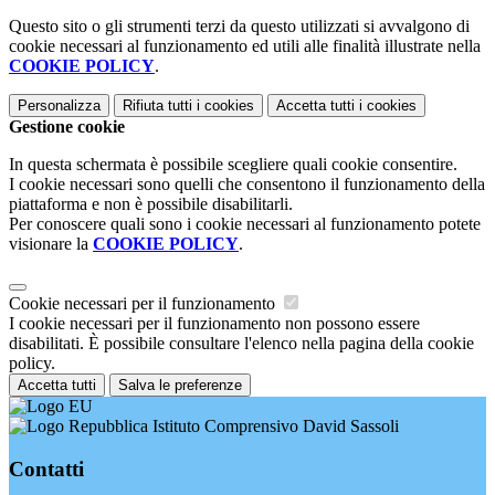
Questo sito o gli strumenti terzi da questo utilizzati si avvalgono di
cookie necessari al funzionamento ed utili alle finalità illustrate nella
COOKIE POLICY
.
Personalizza
Rifiuta tutti
i cookies
Accetta tutti
i cookies
Gestione cookie
In questa schermata è possibile scegliere quali cookie consentire.
I cookie necessari sono quelli che consentono il funzionamento della
piattaforma e non è possibile disabilitarli.
Per conoscere quali sono i cookie necessari al funzionamento potete
visionare la
COOKIE POLICY
.
Cookie necessari per il funzionamento
I cookie necessari per il funzionamento non possono essere
disabilitati. È possibile consultare l'elenco nella pagina della cookie
policy.
Accetta tutti
Salva le preferenze
Istituto Comprensivo David Sassoli
Contatti