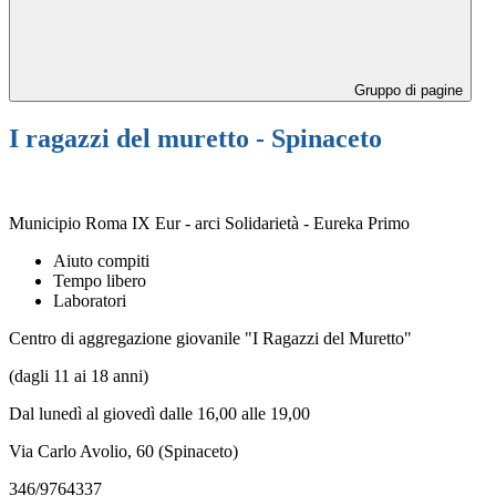
Gruppo di pagine
I ragazzi del muretto - Spinaceto
Municipio Roma IX Eur - arci Solidarietà - Eureka Primo
Aiuto compiti
Tempo libero
Laboratori
Centro di aggregazione giovanile "I Ragazzi del Muretto"
(dagli 11 ai 18 anni)
Dal lunedì al giovedì dalle 16,00 alle 19,00
Via Carlo Avolio, 60 (Spinaceto)
346/9764337