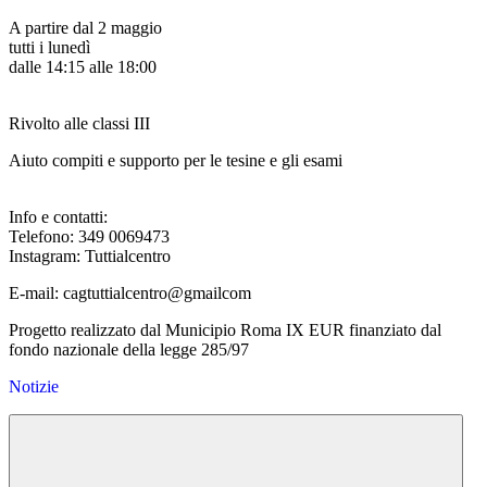
A partire dal 2 maggio
tutti i lunedì
dalle 14:15 alle 18:00
Rivolto alle classi III
Aiuto compiti e supporto per le tesine e gli esami
Info e contatti:
Telefono: 349 0069473
Instagram: Tuttialcentro
E-mail: cagtuttialcentro@gmailcom
Progetto realizzato dal Municipio Roma IX EUR finanziato dal
fondo nazionale della legge 285/97
Notizie