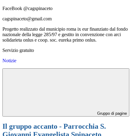
FaceBook @cagspinaceto
cagspinaceto@gmail.com
Progetto realizzato dal municipio roma ix eur finanziato dal fondo
nazionale della legge 285/97 e gestito in convenzione con arci
solidarieta onlus e coop. soc. eureka primo onlus.
Servizio gratuito
Notizie
Gruppo di pagine
Il gruppo accanto - Parrocchia S.
Giovanni Evangelista Spinaceto