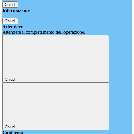
Chiudi
Informazione
Chiudi
Attendere...
Attendere il completamento dell'operazione...
Chiudi
Chiudi
Conferma