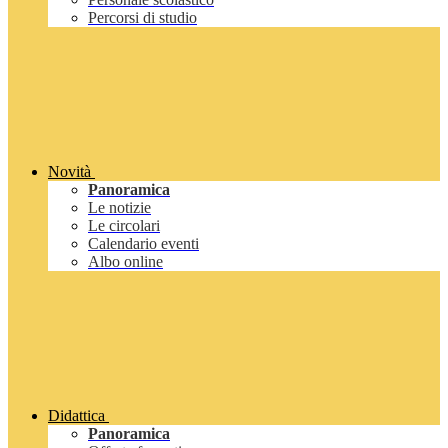
Percorsi di studio
Novità
Panoramica
Le notizie
Le circolari
Calendario eventi
Albo online
Didattica
Panoramica