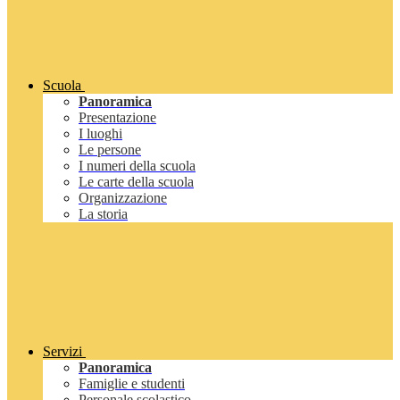
Scuola
Panoramica
Presentazione
I luoghi
Le persone
I numeri della scuola
Le carte della scuola
Organizzazione
La storia
Servizi
Panoramica
Famiglie e studenti
Personale scolastico