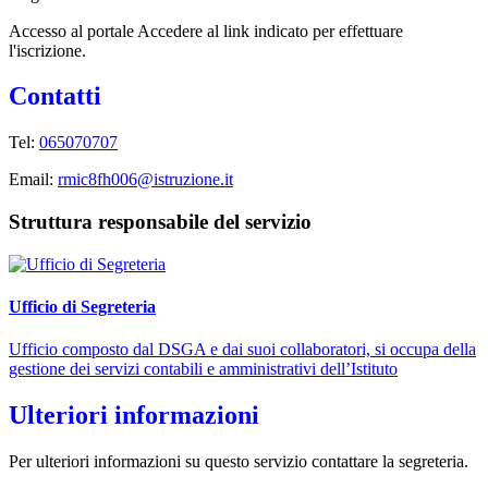
Accesso al portale Accedere al link indicato per effettuare
l'iscrizione.
Contatti
Tel:
065070707
Email:
rmic8fh006@istruzione.it
Struttura responsabile del servizio
Ufficio di Segreteria
Ufficio composto dal DSGA e dai suoi collaboratori, si occupa della
gestione dei servizi contabili e amministrativi dell’Istituto
Ulteriori informazioni
Per ulteriori informazioni su questo servizio contattare la segreteria.