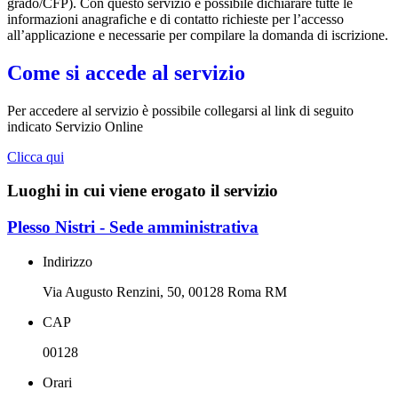
grado/CFP). Con questo servizio è possibile dichiarare tutte le
informazioni anagrafiche e di contatto richieste per l’accesso
all’applicazione e necessarie per compilare la domanda di iscrizione.
Come si accede al servizio
Per accedere al servizio è possibile collegarsi al link di seguito
indicato Servizio Online
Clicca qui
Luoghi in cui viene erogato il servizio
Plesso Nistri - Sede amministrativa
Indirizzo
Via Augusto Renzini, 50, 00128 Roma RM
CAP
00128
Orari