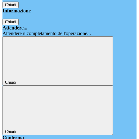
Chiudi
Informazione
Chiudi
Attendere...
Attendere il completamento dell'operazione...
Chiudi
Chiudi
Conferma