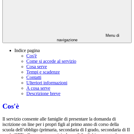
Menu di
navigazione
Indice pagina
Cos'è
Come si accede al servizio
Cosa serve
Tempi e scadenze
Contatti
Ulteriori informazioni
A cosa serve
Descrizione breve
Cos'è
Il servizio consente alle famiglie di presentare la domanda di
iscrizione on line per i propri figli al primo anno di corso della
scuola dell’obbligo (primaria, secondaria di I grado, secondaria di II