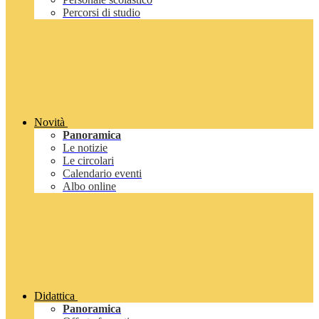
Percorsi di studio
Novità
Panoramica
Le notizie
Le circolari
Calendario eventi
Albo online
Didattica
Panoramica