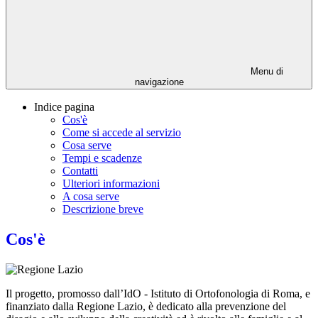
Menu di
navigazione
Indice pagina
Cos'è
Come si accede al servizio
Cosa serve
Tempi e scadenze
Contatti
Ulteriori informazioni
A cosa serve
Descrizione breve
Cos'è
Il progetto, promosso dall’IdO - Istituto di Ortofonologia di Roma, e
finanziato dalla Regione Lazio, è dedicato alla prevenzione del