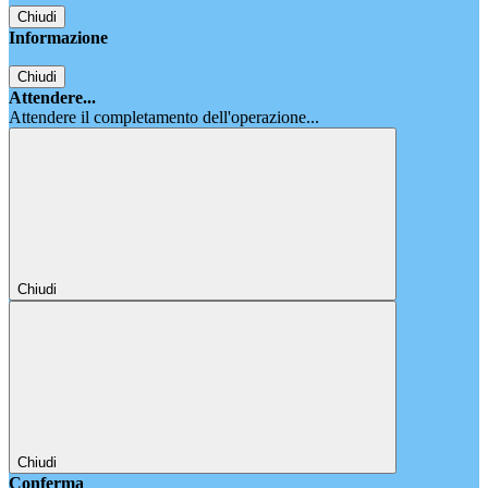
Chiudi
Informazione
Chiudi
Attendere...
Attendere il completamento dell'operazione...
Chiudi
Chiudi
Conferma