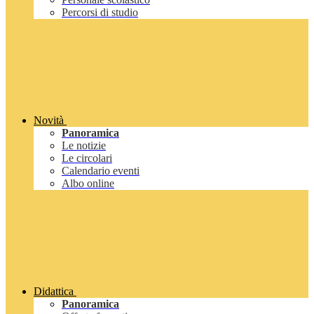
Percorsi di studio
Novità
Panoramica
Le notizie
Le circolari
Calendario eventi
Albo online
Didattica
Panoramica