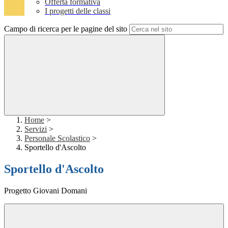
Offerta formativa
I progetti delle classi
Campo di ricerca per le pagine del sito
Home
>
Servizi
>
Personale Scolastico
>
Sportello d'Ascolto
Sportello d'Ascolto
Progetto Giovani Domani