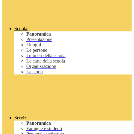
Scuola
Panoramica
Presentazione
I luoghi
Le persone
I numeri della scuola
Le carte della scuola
Organizzazione
La storia
Servizi
Panoramica
Famiglie e studenti
Personale scolastico