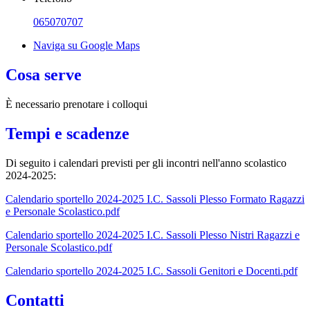
065070707
Naviga su Google Maps
Cosa serve
È necessario prenotare i colloqui
Tempi e scadenze
Di seguito i calendari previsti per gli incontri nell'anno scolastico
2024-2025:
Calendario sportello 2024-2025 I.C. Sassoli Plesso Formato Ragazzi
e Personale Scolastico.pdf
Calendario sportello 2024-2025 I.C. Sassoli Plesso Nistri Ragazzi e
Personale Scolastico.pdf
Calendario sportello 2024-2025 I.C. Sassoli Genitori e Docenti.pdf
Contatti