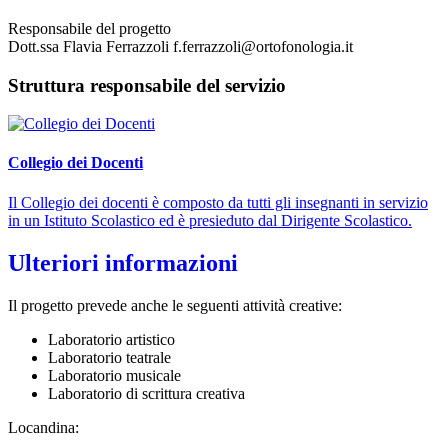
Responsabile del progetto
Dott.ssa Flavia Ferrazzoli f.ferrazzoli@ortofonologia.it
Struttura responsabile del servizio
Collegio dei Docenti
Il Collegio dei docenti è composto da tutti gli insegnanti in servizio
in un Istituto Scolastico ed è presieduto dal Dirigente Scolastico.
Ulteriori informazioni
Il progetto prevede anche le seguenti attività creative:
Laboratorio artistico
Laboratorio teatrale
Laboratorio musicale
Laboratorio di scrittura creativa
Locandina: